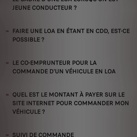
JEUNE CONDUCTEUR ?
FAIRE UNE LOA EN ÉTANT EN CDD, EST-CE
POSSIBLE ?
LE CO-EMPRUNTEUR POUR LA
COMMANDE D'UN VÉHICULE EN LOA
QUEL EST LE MONTANT À PAYER SUR LE
SITE INTERNET POUR COMMANDER MON
VÉHICULE ?
SUIVI DE COMMANDE