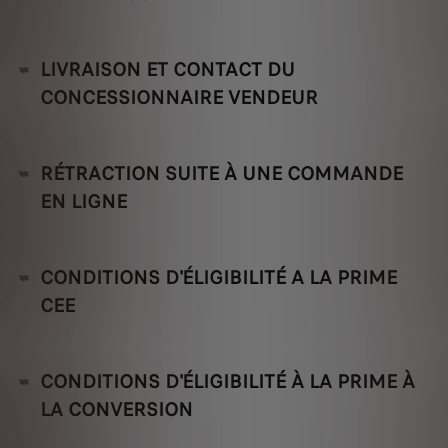
LIVRAISON ET CONTACT DU
CONCESSIONNAIRE VENDEUR
RÉTRACTION SUITE À UNE COMMANDE
EN LIGNE
CONDITIONS D'ÉLIGIBILITÉ A LA PRIME
CEE
CONDITIONS D'ÉLIGIBILITÉ À LA PRIME À
LA CONVERSION