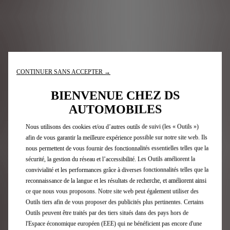
CONTINUER SANS ACCEPTER →
BIENVENUE CHEZ DS
AUTOMOBILES
Nous utilisons des cookies et/ou d’autres outils de suivi (les « Outils »)
afin de vous garantir la meilleure expérience possible sur notre site web. Ils
nous permettent de vous fournir des fonctionnalités essentielles telles que la
sécurité, la gestion du réseau et l’accessibilité. Les Outils améliorent la
convivialité et les performances grâce à diverses fonctionnalités telles que la
reconnaissance de la langue et les résultats de recherche, et améliorent ainsi
ce que nous vous proposons. Notre site web peut également utiliser des
Outils tiers afin de vous proposer des publicités plus pertinentes. Certains
Outils peuvent être traités par des tiers situés dans des pays hors de
l'Espace économique européen (EEE) qui ne bénéficient pas encore d'une