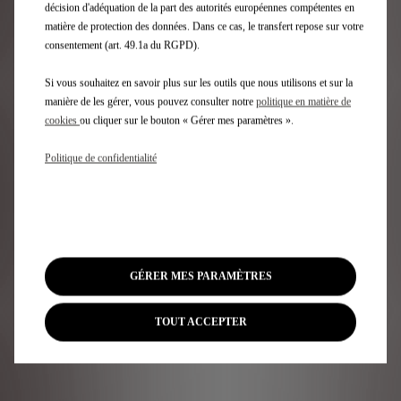
décision d'adéquation de la part des autorités européennes compétentes en
matière de protection des données. Dans ce cas, le transfert repose sur votre
consentement (art. 49.1a du RGPD).
Si vous souhaitez en savoir plus sur les outils que nous utilisons et sur la
manière de les gérer, vous pouvez consulter notre
politique en matière de
cookies
ou cliquer sur le bouton « Gérer mes paramètres ».
Politique de confidentialité
GÉRER MES PARAMÈTRES
TOUT ACCEPTER